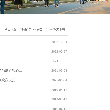
当前位置：
网站首页
>>
学生工作
>>
相关下载
2022-10-04
2022-09-27
2021-11-01
康养核心...
2021-09-08
暨欢送仪式
2021-01-04
2019-04-12
2019-04-12
2019-04-12