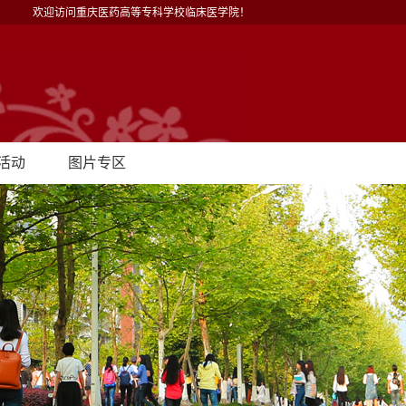
欢迎访问重庆医药高等专科学校临床医学院！
活动
图片专区