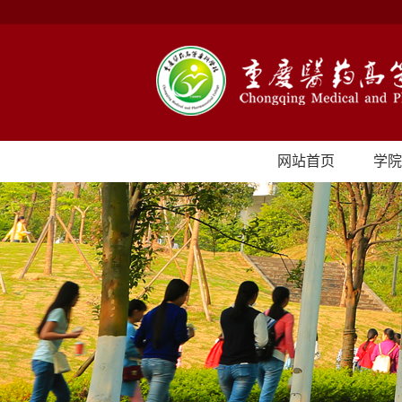
网站首页
学院