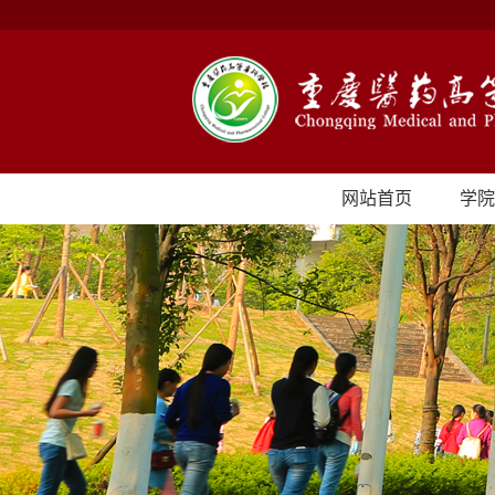
网站首页
学院