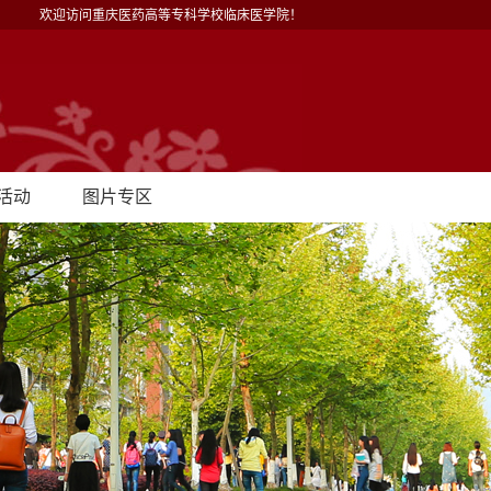
欢迎访问重庆医药高等专科学校临床医学院！
活动
图片专区