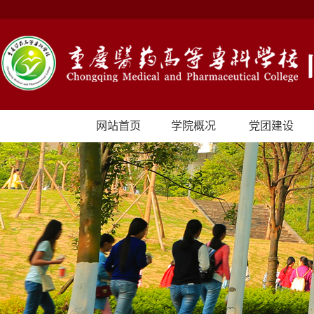
网站首页
学院概况
党团建设