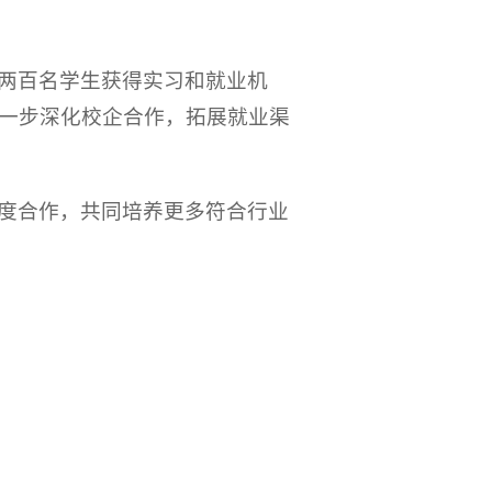
两百名学生获得实习和就业机
一步深化校企合作，拓展就业渠
度合作，共同培养更多符合行业