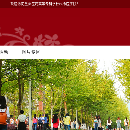
欢迎访问重庆医药高等专科学校临床医学院！
活动
图片专区