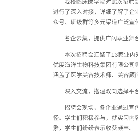
我校临床医学院对此次招聘
进行了深入对接，详细了解了企
众号、班级群等多元渠道广泛宣
名企云集，提供广阔职业舞
本次招聘会汇聚了13家业
优度海洋生物科技集团有限公司
涵盖了医学美容技术师、美容顾
深入交流，搭建双向选择平
招聘会现场，各企业通过宣
径。学生们积极参与，就实习内
繁，学生们纷纷表示收获颇丰。