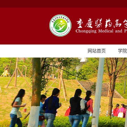
网站首页
学院