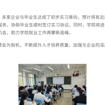
，多家企业与毕业生达成了初步实习意向，预计将有近
服务，协助毕业生顺利签订实习协议。同时，学院将进
机会，助力学院就业工作再攀新高峰。
聘会为契机，不断提升人才培养质量，加强与企业的深
。