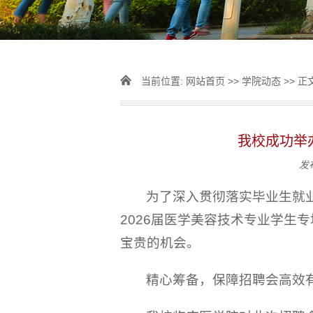
当前位置:
网站首页
>>
学院动态
>> 正
我校成功举
发
为了深入贯彻落实毕业生就
2026届医学美容技术专业学生
宝贵的机会。
精心筹备，保障招聘会高效