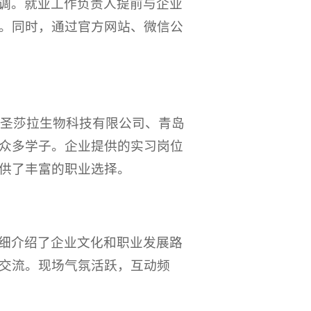
调。就业工作负责人提前与企业
。同时，通过官方网站、微信公
门圣莎拉生物科技有限公司、青岛
众多学子。企业提供的实习岗位
供了丰富的职业选择。
详细介绍了企业文化和职业发展路
交流。现场气氛活跃，互动频