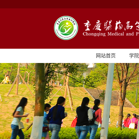
网站首页
学院