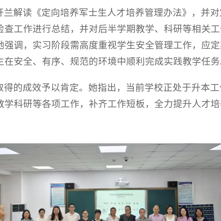
开兰解读《定向培养军士生人才培养管理办法》，并对
检查工作进行总结，并对后半学期教学、科研等相关工
她强调，实习阶段需高度重视学生安全管理工作，应定
生在安全、有序、规范的环境中顺利完成实践教学任务
取得的成效予以肯定。她指出，当前学校正处于升本工
教学科研等各项工作，补齐工作短板，全力提升人才培