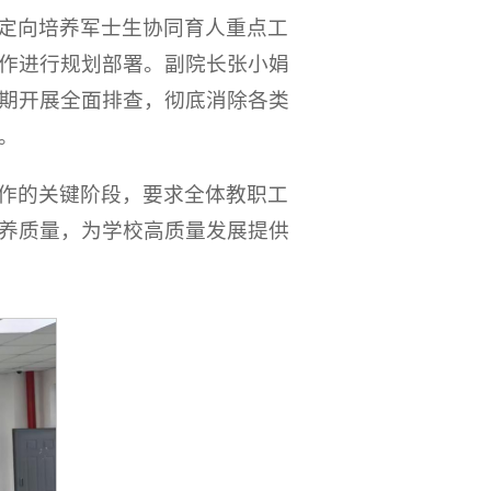
定向培养军士生协同育人重点工
作进行规划部署。副院长张小娟
期开展全面排查，彻底消除各类
。
作的关键阶段，要求全体教职工
养质量，为学校高质量发展提供