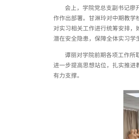
会上，学院党总支副书记廖
作作出部署。甘淋玲对中期教学
对实习相关工作进行统筹安排，
潜在安全隐患，保障全体实习学
谭丽对学院前期各项工作所
进一步提高思想站位，扎实推进
有力支撑。