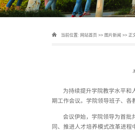
当前位置:
网站首页
>>
图片新闻
>> 正
为持续提升学院教学水平和人才
期工作会议。学院领导班子、各
会议伊始，学院领导为首批共
同、推进人才培养模式改革进程