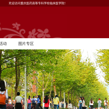
欢迎访问重庆医药高等专科学校临床医学院！
活动
图片专区