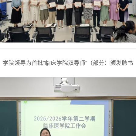
学院领导为首批“临床学院双导师”（部分）颁发聘书